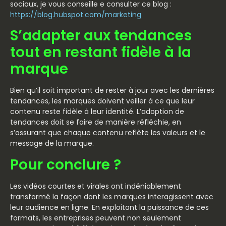
sociaux, je vous conseille e consulter ce blog :
https://blog.hubspot.com/marketing
S’adapter aux tendances
tout en restant fidèle à la
marque
Bien qu’il soit important de rester à jour avec les dernières
tendances, les marques doivent veiller à ce que leur
contenu reste fidèle à leur identité. L’adoption de
tendances doit se faire de manière réfléchie, en
s’assurant que chaque contenu reflète les valeurs et le
message de la marque.
Pour conclure ?
Les vidéos courtes et virales ont indéniablement
transformé la façon dont les marques interagissent avec
leur audience en ligne. En exploitant la puissance de ces
formats, les entreprises peuvent non seulement