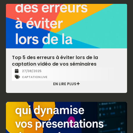
Top 5 des erreurs à éviter lors de la
captation vidéo de vos séminaires
27/08/2025
CAPTATION LIVE
EN LIRE PLUS