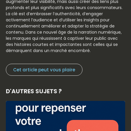
augmenter leur visibilité, mais aussi créer des liens plus
profonds et plus significatifs avec leurs consommateurs.
La clé est d’embrasser l’authenticité, d’engager
activement l’audience et d’utiliser les insights pour
continuellement améliorer et adapter la stratégie de
contenu. Dans ce nouvel âge de la narration numérique,
les marques qui réussissent à captiver leur public avec
des histoires courtes et impactantes sont celles qui se
démarquent dans un marché encombré.
Cet article peut vous plaire
D'AUTRES SUJETS ?