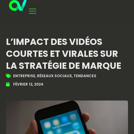
L’IMPACT DES VIDÉOS
COURTES ET VIRALES SUR
LA STRATÉGIE DE MARQUE
ENTREPRISE
,
RÉSEAUX SOCIAUX
,
TENDANCES
FÉVRIER 12, 2024