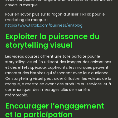
envers la marque.
Pour en savoir plus sur la façon d’utiliser TikTok pour le
marketing de marque :
https://www.tiktok.com/business/en/blog
Exploiter la puissance du
storytelling visuel
Les vidéos courtes offrent une toile parfaite pour le
storytelling visuel. En utilisant des images, des animations
et des effets spéciaux captivants, les marques peuvent
raconter des histoires qui résonnent avec leur audience.
Ce storytelling visuel peut aider à illustrer les valeurs de la
marque, à mettre en avant des produits ou services, et à
communiquer des messages clés de manière
mémorable.
Encourager l’engagement
et la participation