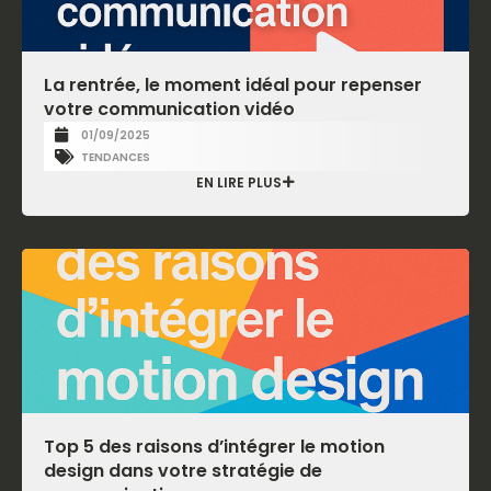
La rentrée, le moment idéal pour repenser
votre communication vidéo
01/09/2025
TENDANCES
EN LIRE PLUS
Top 5 des raisons d’intégrer le motion
design dans votre stratégie de