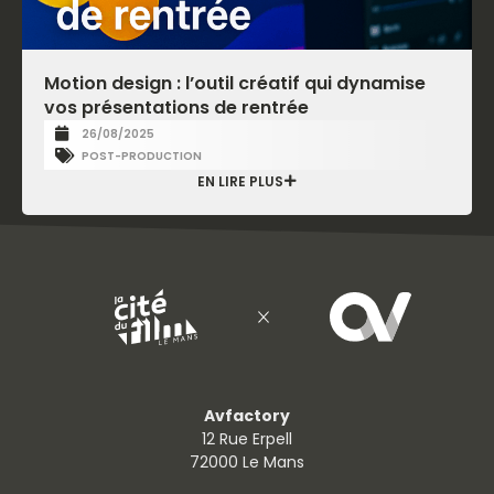
Motion design : l’outil créatif qui dynamise
vos présentations de rentrée
26/08/2025
POST-PRODUCTION
EN LIRE PLUS
Avfactory
12 Rue Erpell
72000 Le Mans