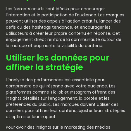
Les formats courts sont idéaux pour encourager
l’interaction et la participation de l’audience. Les marques
peuvent utiliser des appels à l’action créatifs, lancer des
défis ou des hashtags tendance, et encourager les
utilisateurs à créer leur propre contenu en réponse. Cet
engagement direct renforce la communauté autour de
la marque et augmente la visibilité du contenu.
Utiliser les données pour
affiner la stratégie
L’analyse des performances est essentielle pour
comprendre ce qui résonne avec votre audience. Les
plateformes comme TikTok et Instagram offrent des
insights détaillés sur l’engagement, la portée et les
préférences du public. Les marques doivent utiliser ces
données pour affiner leur contenu, ajuster leurs stratégies
et optimiser leur impact.
Pour avoir des insights sur le marketing des médias