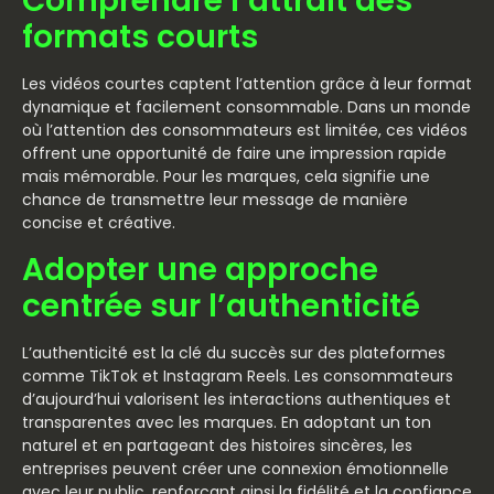
Comprendre l’attrait des
formats courts
Les vidéos courtes captent l’attention grâce à leur format
dynamique et facilement consommable. Dans un monde
où l’attention des consommateurs est limitée, ces vidéos
offrent une opportunité de faire une impression rapide
mais mémorable. Pour les marques, cela signifie une
chance de transmettre leur message de manière
concise et créative.
Adopter une approche
centrée sur l’authenticité
L’authenticité est la clé du succès sur des plateformes
comme TikTok et Instagram Reels. Les consommateurs
d’aujourd’hui valorisent les interactions authentiques et
transparentes avec les marques. En adoptant un ton
naturel et en partageant des histoires sincères, les
entreprises peuvent créer une connexion émotionnelle
avec leur public, renforçant ainsi la fidélité et la confiance