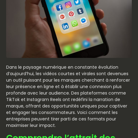
Dans le paysage numérique en constante évolution
d’aujourd’hui, les vidéos courtes et virales sont devenues
un outil puissant pour les marques cherchant à renforcer
leur présence en ligne et à établir une connexion plus
profonde avec leur audience. Des plateformes comme
TikTok et Instagram Reels ont redéfini la narration de
marque, offrant des opportunités uniques pour captiver
et engager les consommateurs. Voici comment les
entreprises peuvent tirer parti de ces formats pour
maximiser leur impact.