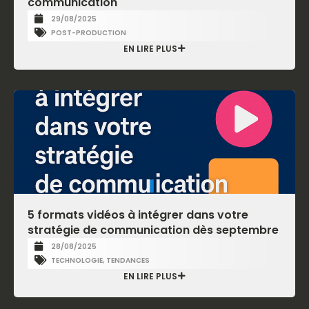
communication
29/08/2025
POST-PRODUCTION
EN LIRE PLUS
5 formats vidéos à intégrer dans votre
stratégie de communication dès septembre
28/08/2025
TECHNOLOGIE
,
TENDANCES
EN LIRE PLUS