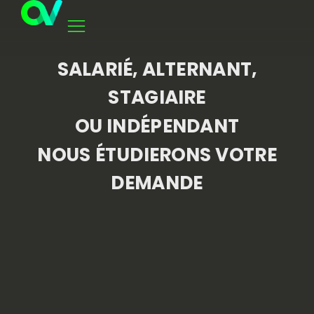
SALARIÉ, ALTERNANT,
STAGIAIRE
OU INDÉPENDANT
NOUS ÉTUDIERONS VOTRE
DEMANDE