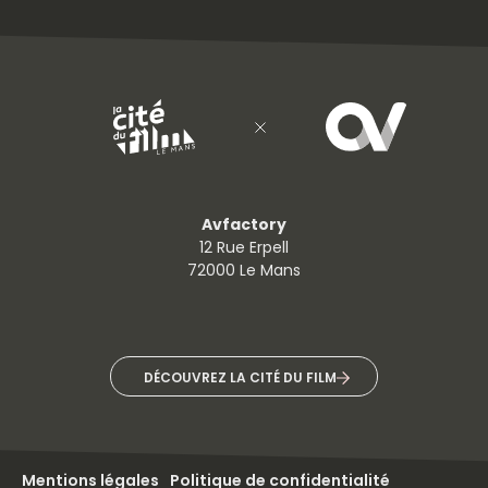
Avfactory
12 Rue Erpell
72000 Le Mans
DÉCOUVREZ LA CITÉ DU FILM
Mentions légales
Politique de confidentialité