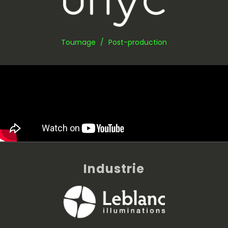
Tournage / Post-production
Industrie