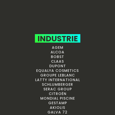
INDUSTRIE
AGEM
ALCOA
BOBST
CLAAS
DUPONT
EQUALYA COSMETICS
GROUPE LEBLANC
LATTY INTERNATIONAL
SCHLUMBERGER
SERAC GROUP
CITROËN
MONDIAL PISCINE
GESTAMP
AKIOLIS
GALVA 72