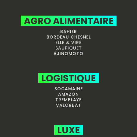
AGRO ALIMENTAIRE
BAHIER
BORDEAU CHESNEL
ELLE & VIRE
SAUPIQUET
AJINOMOTO
LOGISTIQUE
SOCAMAINE
AMAZON
TREMBLAYE
VALORBAT
LUXE