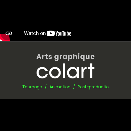
Arts graphique
Tournage / Animation / Post-productio