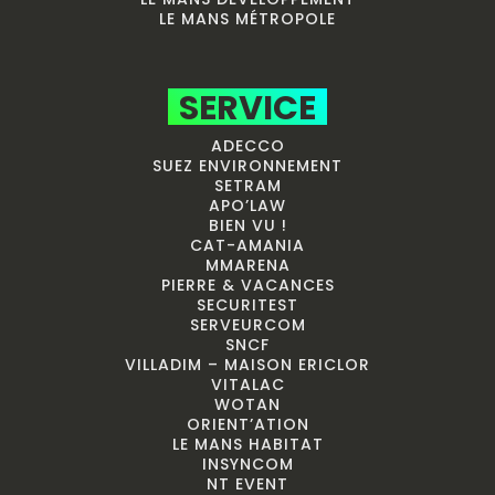
LE MANS MÉTROPOLE
SERVICE
ADECCO
SUEZ ENVIRONNEMENT
SETRAM
APO’LAW
BIEN VU !
CAT-AMANIA
MMARENA
PIERRE & VACANCES
SECURITEST
SERVEURCOM
SNCF
VILLADIM – MAISON ERICLOR
VITALAC
WOTAN
ORIENT’ATION
LE MANS HABITAT
INSYNCOM
NT EVENT