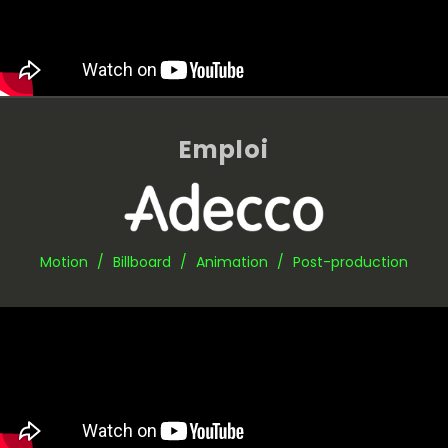
Emploi
Motion / Billboard / Animation / Post-production