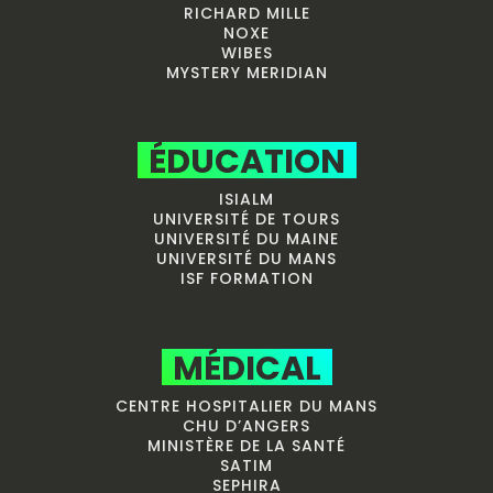
RICHARD MILLE
NOXE
WIBES
MYSTERY MERIDIAN
ÉDUCATION
ISIALM
UNIVERSITÉ DE TOURS
UNIVERSITÉ DU MAINE
UNIVERSITÉ DU MANS
ISF FORMATION
MÉDICAL
CENTRE HOSPITALIER DU MANS
CHU D’ANGERS
MINISTÈRE DE LA SANTÉ
SATIM
SEPHIRA