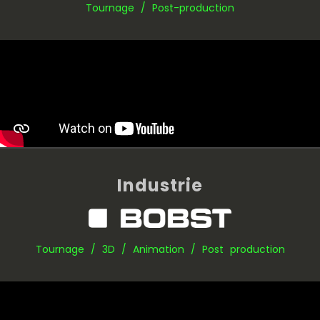
Tournage / Post-production
Industrie
Tournage / 3D / Animation / Post production