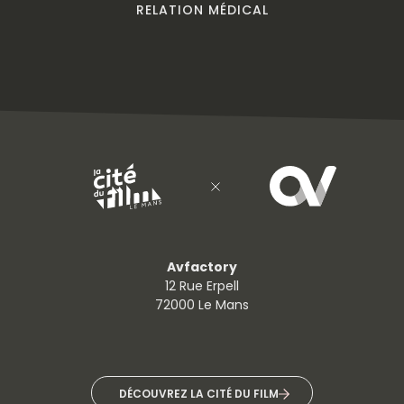
RELATION MÉDICAL
Avfactory
12 Rue Erpell
72000 Le Mans
DÉCOUVREZ LA CITÉ DU FILM