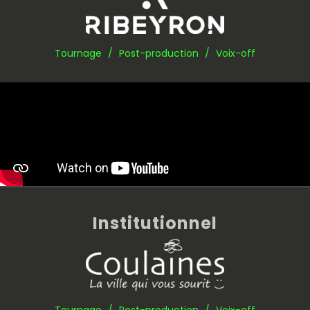
Tournage / Post-production / Voix-off
Institutionnel
Tournage / Post-production / Voix-off