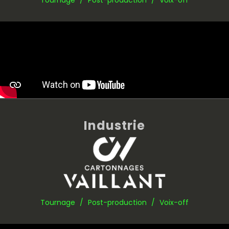
Industrie
Tournage / Post-production / Voix-off