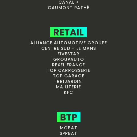
CANAL +
GAUMONT PATHÉ
RETAIL
ALLIANCE AUTOMOTIVE GROUPE
CENTRE SUD – LE MANS
FIVESTAR
GROUPAUTO
REXEL FRANCE
TOP CARROSSERIE
TOP GARAGE
IRRIJARDIN
MA LITERIE
KFC
BTP
MGBAT
SPPBAT