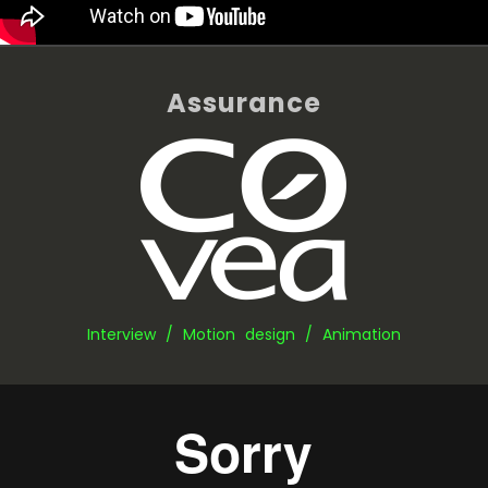
Assurance
Interview / Motion design / Animation