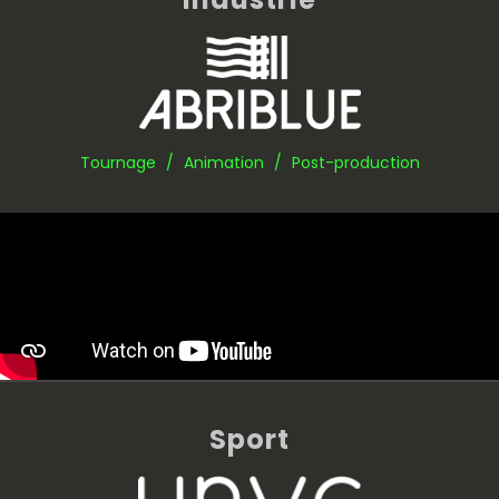
Tournage / Animation / Post-production
Sport