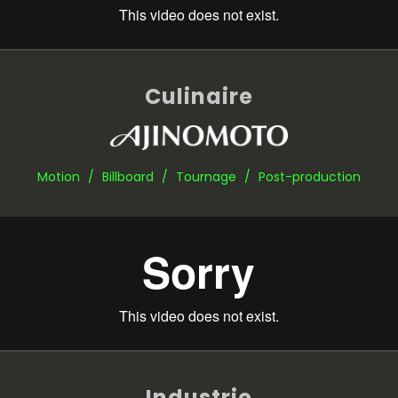
Culinaire
Motion / Billboard / Tournage / Post-production
Industrie