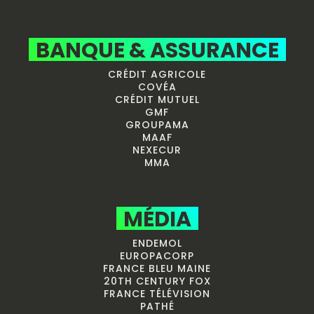
BANQUE & ASSURANCE
CRÉDIT AGRICOLE
COVÉA
CRÉDIT MUTUEL
GMF
GROUPAMA
MAAF
NEXECUR
MMA
MÉDIA
ENDEMOL
EUROPACORP
FRANCE BLEU MAINE
20TH CENTURY FOX
FRANCE TÉLÉVISION
PATHÉ