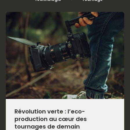
Révolution verte : l’eco-
production au cœur des
tournages de demain