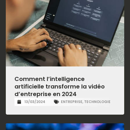
Comment l’intelligence
artificielle transforme la vidéo
d’entreprise en 2024
13/03/2024
ENTREPRISE
,
TECHNOLOGIE