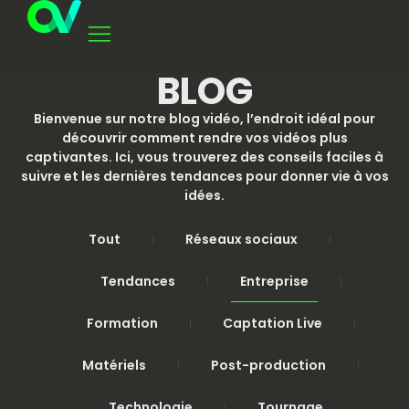
BLOG
Bienvenue sur notre blog vidéo, l’endroit idéal pour
découvrir comment rendre vos vidéos plus
captivantes. Ici, vous trouverez des conseils faciles à
suivre et les dernières tendances pour donner vie à vos
idées.
Tout
Réseaux sociaux
Tendances
Entreprise
Formation
Captation Live
Matériels
Post-production
Technologie
Tournage