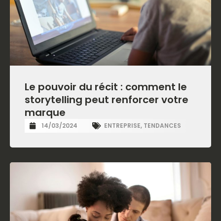
Le pouvoir du récit : comment le
storytelling peut renforcer votre
marque
14/03/2024
ENTREPRISE
,
TENDANCES