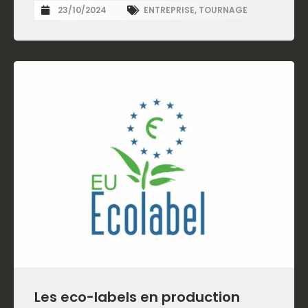
23/10/2024
ENTREPRISE
,
TOURNAGE
Les eco-labels en production