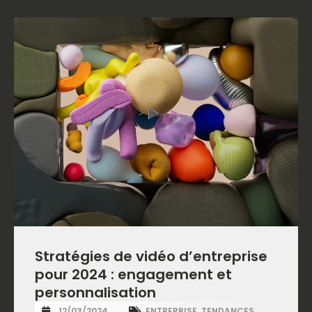
Stratégies de vidéo d’entreprise
pour 2024 : engagement et
personnalisation
12/03/2024
ENTREPRISE
,
TENDANCES