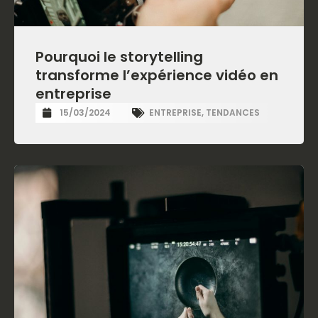
Pourquoi le storytelling
transforme l’expérience vidéo en
entreprise
15/03/2024
ENTREPRISE
,
TENDANCES