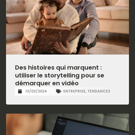
Des histoires qui marquent :
utiliser le storytelling pour se
démarquer en vidéo
13/03/2024
ENTREPRISE
,
TENDANCES