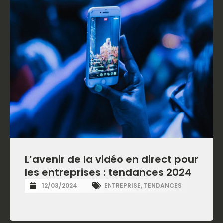
L’avenir de la vidéo en direct pour
les entreprises : tendances 2024
12/03/2024
ENTREPRISE
,
TENDANCES