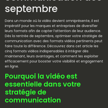
septembre
Dans un monde où la vidéo devient omniprésente, il est
impératif pour les marques et entreprises de diversifier
leurs formats afin de capter l’attention de leur audience.
Dès la rentrée de septembre, optimiser votre stratégie de
communication avec des formats vidéos pertinents peut
faire toute la différence. Découvrez dans cet article les
cinq formats vidéos indispensables à intégrer dès
maintenant, leurs avantages, et comment les exploiter
efficacement pour booster votre visibilité et engagement
en ligne.
Pourquoi la vidéo est
essentielle dans votre
stratégie de
communication