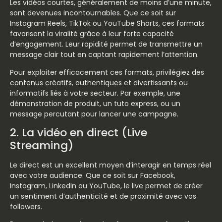
Les vidéos courtes, généralement de moins d’une minute,
sont devenues incontournables. Que ce soit sur
Instagram Reels, TikTok ou YouTube Shorts, ces formats
favorisent la viralité grâce à leur forte capacité
d’engagement. Leur rapidité permet de transmettre un
message clair tout en captant rapidement l’attention.
Pour exploiter efficacement ces formats, privilégiez des
contenus créatifs, authentiques et divertissants ou
informatifs liés à votre secteur. Par exemple, une
démonstration de produit, un tuto express, ou un
message percutant pour lancer une campagne.
2. La vidéo en direct (Live
Streaming)
Le direct est un excellent moyen d’interagir en temps réel
avec votre audience. Que ce soit sur Facebook,
Instagram, LinkedIn ou YouTube, le live permet de créer
un sentiment d’authenticité et de proximité avec vos
followers.