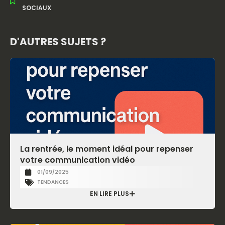
SOCIAUX
D'AUTRES SUJETS ?
La rentrée, le moment idéal pour repenser
votre communication vidéo
01/09/2025
TENDANCES
EN LIRE PLUS