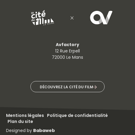
Avfactory
12 Rue Erpell
72000 Le Mans
DÉCOUVREZ LA CITÉ DU FILM
Mentions légales
Politique de confidentialité
Plan du site
Designed by
Babaweb