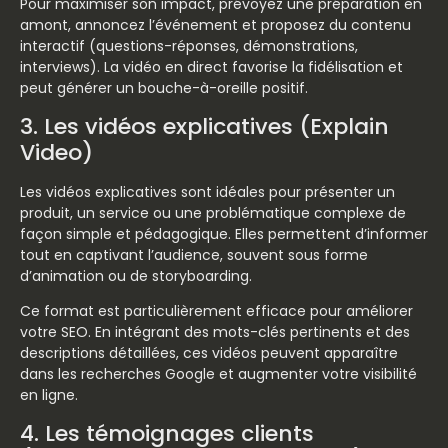
Pour maximiser son impact, prévoyez une préparation en
amont, annoncez l’événement et proposez du contenu
interactif (questions-réponses, démonstrations,
interviews). La vidéo en direct favorise la fidélisation et
peut générer un bouche-à-oreille positif.
3. Les vidéos explicatives (Explain
Video)
Les vidéos explicatives sont idéales pour présenter un
produit, un service ou une problématique complexe de
façon simple et pédagogique. Elles permettent d’informer
tout en captivant l’audience, souvent sous forme
d’animation ou de storyboarding.
Ce format est particulièrement efficace pour améliorer
votre SEO. En intégrant des mots-clés pertinents et des
descriptions détaillées, ces vidéos peuvent apparaître
dans les recherches Google et augmenter votre visibilité
en ligne.
4. Les témoignages clients