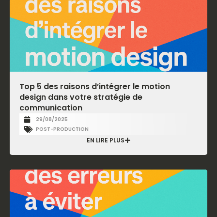
Top 5 des raisons d’intégrer le motion
design dans votre stratégie de
communication
29/08/2025
POST-PRODUCTION
EN LIRE PLUS