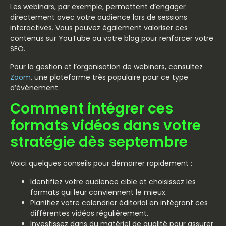
Les webinars, par exemple, permettent d’engager
directement avec votre audience lors de sessions
interactives. Vous pouvez également valoriser ces
contenus sur YouTube ou votre blog pour renforcer votre
SEO.
Pour la gestion et l’organisation de webinars, consultez
Zoom
, une plateforme très populaire pour ce type
d’événement.
Comment intégrer ces
formats vidéos dans votre
stratégie dès septembre
Voici quelques conseils pour démarrer rapidement :
Identifiez votre audience cible et choisissez les
formats qui leur conviennent le mieux.
Planifiez votre calendrier éditorial en intégrant ces
différentes vidéos régulièrement.
Investissez dans du matériel de qualité pour assurer