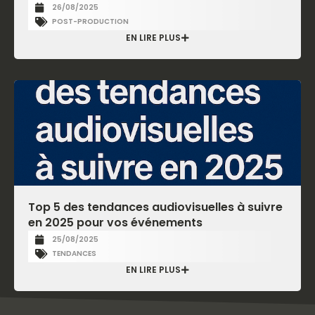
26/08/2025
POST-PRODUCTION
EN LIRE PLUS
Top 5 des tendances audiovisuelles à suivre
en 2025 pour vos événements
25/08/2025
TENDANCES
EN LIRE PLUS