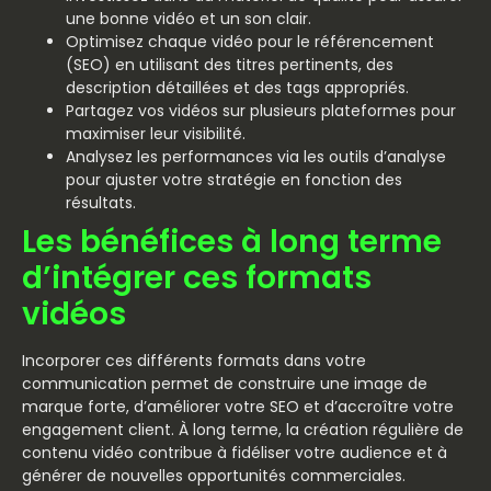
une bonne vidéo et un son clair.
Optimisez chaque vidéo pour le référencement
(SEO) en utilisant des titres pertinents, des
description détaillées et des tags appropriés.
Partagez vos vidéos sur plusieurs plateformes pour
maximiser leur visibilité.
Analysez les performances via les outils d’analyse
pour ajuster votre stratégie en fonction des
résultats.
Les bénéfices à long terme
d’intégrer ces formats
vidéos
Incorporer ces différents formats dans votre
communication permet de construire une image de
marque forte, d’améliorer votre SEO et d’accroître votre
engagement client. À long terme, la création régulière de
contenu vidéo contribue à fidéliser votre audience et à
générer de nouvelles opportunités commerciales.