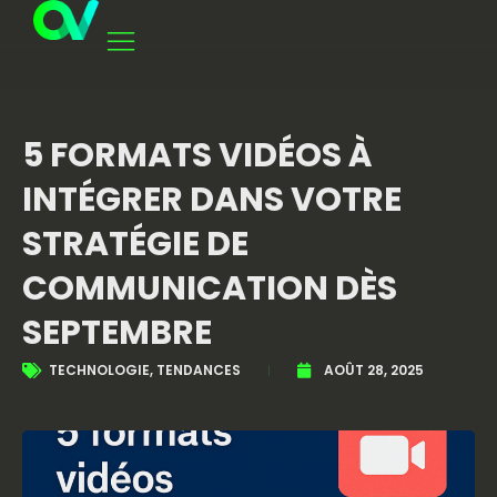
5 FORMATS VIDÉOS À
INTÉGRER DANS VOTRE
STRATÉGIE DE
COMMUNICATION DÈS
SEPTEMBRE
TECHNOLOGIE
,
TENDANCES
AOÛT 28, 2025