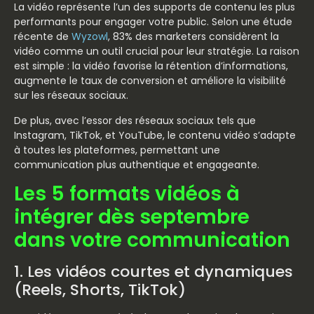
La vidéo représente l’un des supports de contenu les plus
performants pour engager votre public. Selon une étude
récente de
Wyzowl
, 83% des marketers considèrent la
vidéo comme un outil crucial pour leur stratégie. La raison
est simple : la vidéo favorise la rétention d’informations,
augmente le taux de conversion et améliore la visibilité
sur les réseaux sociaux.
De plus, avec l’essor des réseaux sociaux tels que
Instagram, TikTok, et YouTube, le contenu vidéo s’adapte
à toutes les plateformes, permettant une
communication plus authentique et engageante.
Les 5 formats vidéos à
intégrer dès septembre
dans votre communication
1. Les vidéos courtes et dynamiques
(Reels, Shorts, TikTok)