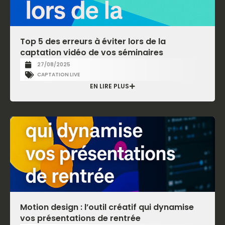
Top 5 des erreurs à éviter lors de la
captation vidéo de vos séminaires
27/08/2025
CAPTATION LIVE
EN LIRE PLUS
Motion design : l’outil créatif qui dynamise
vos présentations de rentrée