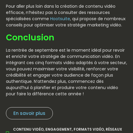
Pour aller plus loin dans la création de contenu vidéo
efficace, n’hésitez pas à consulter des ressources
spécialisées comme
Hootsuite
, qui propose de nombreux
conseils pour optimiser votre stratégie marketing vidéo.
Conclusion
La rentrée de septembre est le moment idéal pour revoir
et enrichir votre stratégie de communication vidéo. En
intégrant ces cinq formats vidéo adaptés à votre secteur,
vous pouvez maximiser votre visibilité, renforcer votre
crédibilité et engager votre audience de façon plus
authentique. N’attendez plus, commencez dès
aujourd’hui à planifier et produire votre contenu vidéo
pour faire la différence cette année !
En savoir plus
CONTENU VIDÉO
,
ENGAGEMENT
,
FORMATS VIDÉO
,
RÉSEAUX