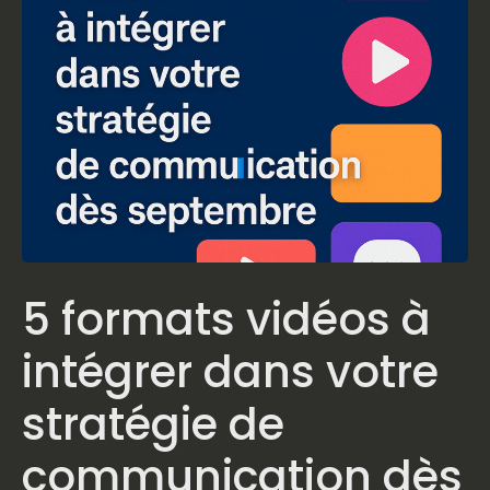
5 formats vidéos à
intégrer dans votre
stratégie de
communication dès