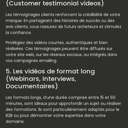
(Customer testimonial videos)
Les témoignages clients renforcent la crédibilité de votre
marque. En partageant des histoires de succès ou des
avis clients, vous rassurez de futurs acheteurs et stimulez
la confiance.
Privilégiez des vidéos courtes, authentiques et bien
réalisées. Ces témoignages peuvent être diffusés sur
votre site web, sur les réseaux sociaux, ou intégrés dans
vos campagnes emailing.
5. Les vidéos de format long
(Webinars, Interviews,
Documentaires)
Les formats longs, d’une durée comprise entre 15 et 60
minutes, sont idéaux pour approfondir un sujet ou réaliser
des formations. Ils sont particulièrement adaptés pour le
B2B ou pour démontrer votre expertise dans votre
domaine.