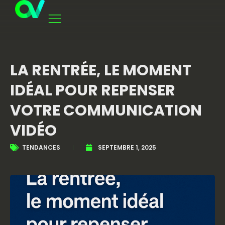
LA RENTRÉE, LE MOMENT
IDÉAL POUR REPENSER
VOTRE COMMUNICATION
VIDÉO
TENDANCES
SEPTEMBRE 1, 2025