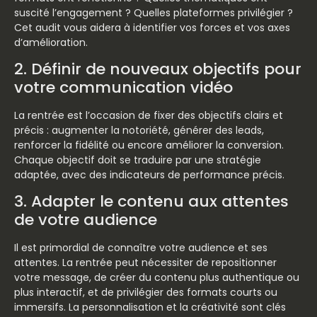
suscité l’engagement ? Quelles plateformes privilégier ?
Cet audit vous aidera à identifier vos forces et vos axes
d’amélioration.
2. Définir de nouveaux objectifs pour
votre communication vidéo
La rentrée est l’occasion de fixer des objectifs clairs et
précis : augmenter la notoriété, générer des leads,
renforcer la fidélité ou encore améliorer la conversion.
Chaque objectif doit se traduire par une stratégie
adaptée, avec des indicateurs de performance précis.
3. Adapter le contenu aux attentes
de votre audience
Il est primordial de connaître votre audience et ses
attentes. La rentrée peut nécessiter de repositionner
votre message, de créer du contenu plus authentique ou
plus interactif, et de privilégier des formats courts ou
immersifs. La personnalisation et la créativité sont clés