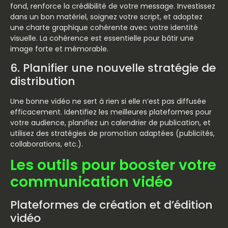
fond, renforce la crédibilité de votre message. Investissez
dans un bon matériel, soignez votre script, et adoptez
une charte graphique cohérente avec votre identité
visuelle. La cohérence est essentielle pour bâtir une
image forte et mémorable.
6. Planifier une nouvelle stratégie de
distribution
Une bonne vidéo ne sert à rien si elle n’est pas diffusée
efficacement. Identifiez les meilleures plateformes pour
votre audience, planifiez un calendrier de publication, et
utilisez des stratégies de promotion adaptées (publicités,
collaborations, etc.).
Les outils pour booster votre
communication vidéo
Plateformes de création et d’édition
vidéo