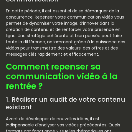
En cette période, il est essentiel de se démarquer de la
concurrence. Repenser votre communication vidéo vous
permet de dynamiser votre image, d’innover dans la
création de contenu et de renforcer votre présence en
ligne. Une stratégie cohérente et bien pensée peut faire
toute la différence, notamment grâce à la puissance des
vidéos pour transmettre des valeurs, des offres et des
messages clés rapidement et efficacement.
Comment repenser sa
communication vidéo à la
rentrée ?
1. Réaliser un audit de votre contenu
existant
Avant de développer de nouvelles idées, il est
indispensable d’analyser vos vidéos précédentes. Quels
formats ont fonctionné ? Quelles thématiques ont