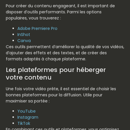
Pour créer du contenu engageant, il est important de
disposer d’outils performants. Parmi les options
populaires, vous trouverez :
Adobe Premiere Pro
InShot
Canva
Ces outils permettent d’améliorer la qualité de vos vidéos,
d’ajouter des effets et des textes, et de créer des
formats adaptés à chaque plateforme.
Les plateformes pour héberger
votre contenu
Une fois votre vidéo prête, il est essentiel de choisir les
bonnes plateformes pour la diffusion. Utile pour
maximiser sa portée :
YouTube
Instagram
TikTok
En combinant ces outils et plateformes, vous optimisez