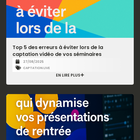
Top 5 des erreurs à éviter lors de la
captation vidéo de vos séminaires
27/08/2025
CAPTATION LIVE
EN LIRE PLUS