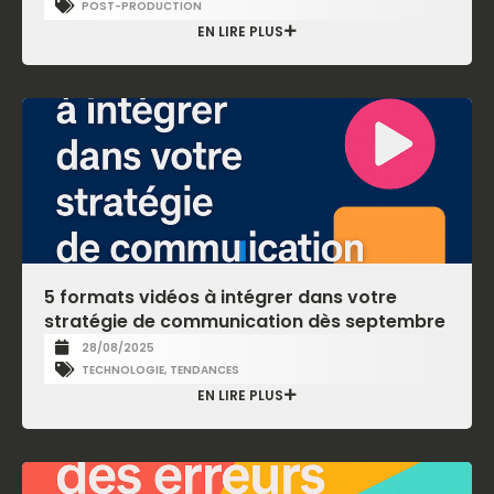
POST-PRODUCTION
EN LIRE PLUS
5 formats vidéos à intégrer dans votre
stratégie de communication dès septembre
28/08/2025
TECHNOLOGIE
,
TENDANCES
EN LIRE PLUS