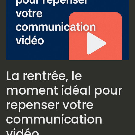
La rentrée, le
moment idéal pour
repenser votre
communication
vidéo