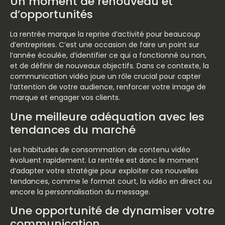
Un moment de renouveau et
d’opportunités
La rentrée marque la reprise d’activité pour beaucoup
d’entreprises. C’est une occasion de faire un point sur
l’année écoulée, d’identifier ce qui a fonctionné ou non,
et de définir de nouveaux objectifs. Dans ce contexte, la
communication vidéo joue un rôle crucial pour capter
l’attention de votre audience, renforcer votre image de
marque et engager vos clients.
Une meilleure adéquation avec les
tendances du marché
Les habitudes de consommation de contenu vidéo
évoluent rapidement. La rentrée est donc le moment
d’adapter votre stratégie pour exploiter ces nouvelles
tendances, comme le format court, la vidéo en direct ou
encore la personnalisation du message.
Une opportunité de dynamiser votre
communication