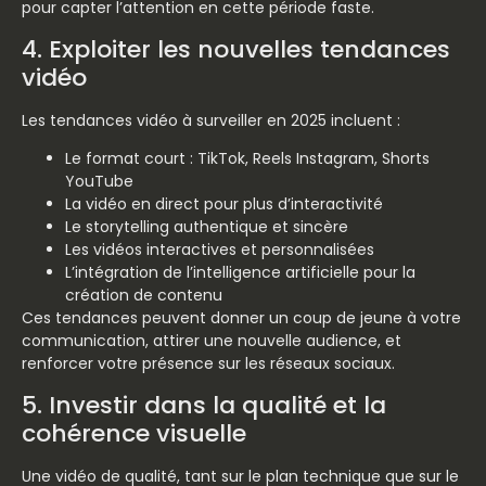
pour capter l’attention en cette période faste.
4. Exploiter les nouvelles tendances
vidéo
Les tendances vidéo à surveiller en 2025 incluent :
Le format court : TikTok, Reels Instagram, Shorts
YouTube
La vidéo en direct pour plus d’interactivité
Le storytelling authentique et sincère
Les vidéos interactives et personnalisées
L’intégration de l’intelligence artificielle pour la
création de contenu
Ces tendances peuvent donner un coup de jeune à votre
communication, attirer une nouvelle audience, et
renforcer votre présence sur les réseaux sociaux.
5. Investir dans la qualité et la
cohérence visuelle
Une vidéo de qualité, tant sur le plan technique que sur le