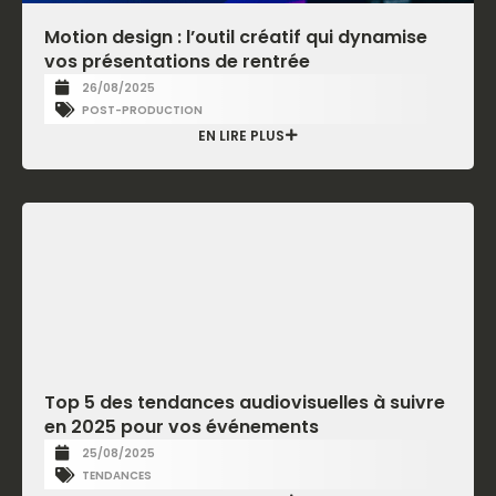
Motion design : l’outil créatif qui dynamise
vos présentations de rentrée
26/08/2025
POST-PRODUCTION
EN LIRE PLUS
Top 5 des tendances audiovisuelles à suivre
en 2025 pour vos événements
25/08/2025
TENDANCES