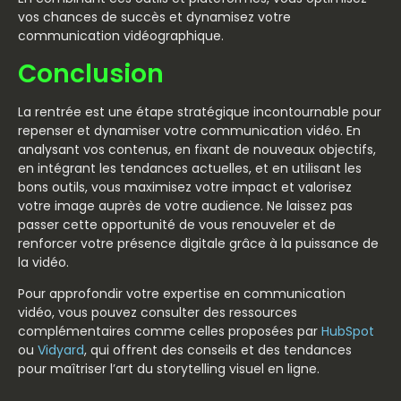
vos chances de succès et dynamisez votre
communication vidéographique.
Conclusion
La rentrée est une étape stratégique incontournable pour
repenser et dynamiser votre communication vidéo. En
analysant vos contenus, en fixant de nouveaux objectifs,
en intégrant les tendances actuelles, et en utilisant les
bons outils, vous maximisez votre impact et valorisez
votre image auprès de votre audience. Ne laissez pas
passer cette opportunité de vous renouveler et de
renforcer votre présence digitale grâce à la puissance de
la vidéo.
Pour approfondir votre expertise en communication
vidéo, vous pouvez consulter des ressources
complémentaires comme celles proposées par
HubSpot
ou
Vidyard
, qui offrent des conseils et des tendances
pour maîtriser l’art du storytelling visuel en ligne.