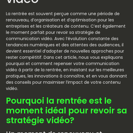
La rentrée est souvent perçue comme une période de
renouveau, d’organisation et d’optimisation pour les
entreprises et les créateurs de contenu. C’est également
le moment parfait pour revoir sa stratégie de
communication vidéo. Avec l’évolution constante des
tendances numériques et des attentes des audiences, il
devient essentiel d’adopter de nouvelles approches pour
rester compétitif. Dans cet article, nous vous expliquons
pourquoi et comment repenser votre communication
vidéo à partir de la rentrée, en insistant sur les meilleures
pratiques, les innovations à connaître, et en vous donnant
des conseils pour maximiser l’impact de votre contenu
vidéo.
Pourquoi la rentrée est le
moment idéal pour revoir sa
stratégie vidéo?