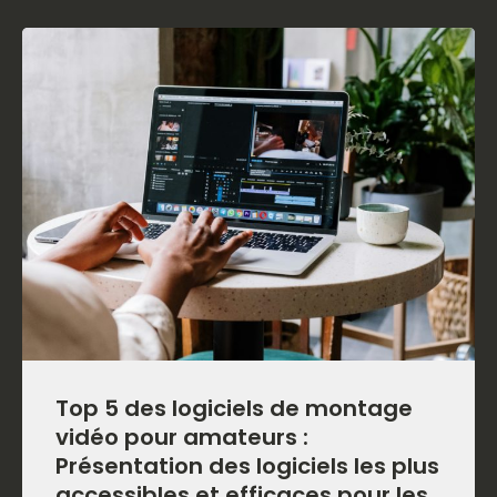
Top 5 des logiciels de montage
vidéo pour amateurs :
Présentation des logiciels les plus
accessibles et efficaces pour les