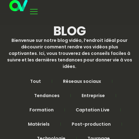
BLOG
Bienvenue sur notre blog vidéo, l’endroit idéal pour
découvrir comment rendre vos vidéos plus
captivantes. Ici, vous trouverez des conseils faciles à
suivre et les dernières tendances pour donner vie à vos
idées.
Tout
Réseaux sociaux
Tendances
Entreprise
Formation
Captation Live
Matériels
Post-production
Technologie
Tournage