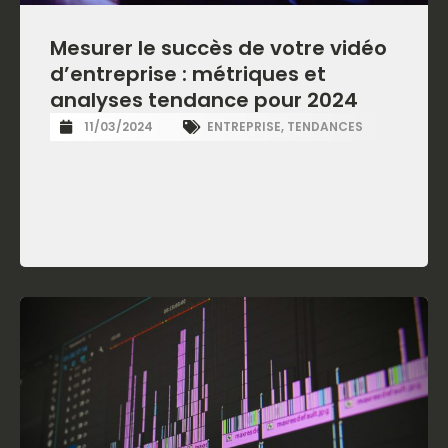
Mesurer le succès de votre vidéo
d’entreprise : métriques et
analyses tendance pour 2024
11/03/2024
ENTREPRISE
,
TENDANCES