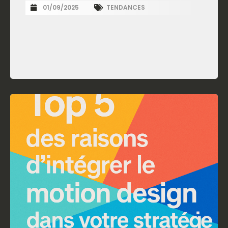
01/09/2025
TENDANCES