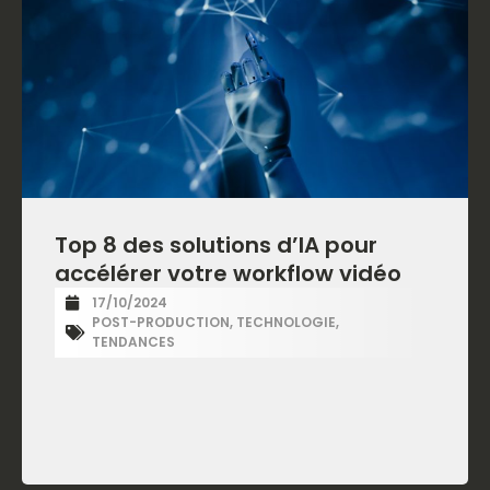
Top 8 des solutions d’IA pour
accélérer votre workflow vidéo
17/10/2024
POST-PRODUCTION
,
TECHNOLOGIE
,
TENDANCES