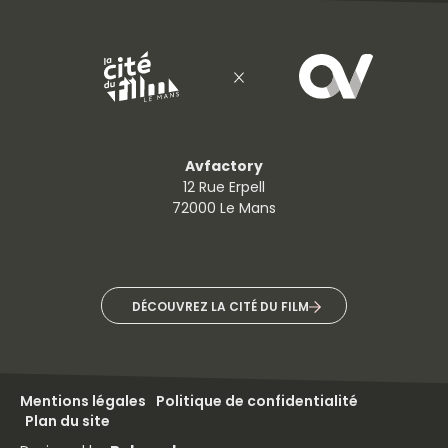
Avfactory
12 Rue Erpell
72000 Le Mans
DÉCOUVREZ LA CITÉ DU FILM
Mentions légales
Politique de confidentialité
Plan du site