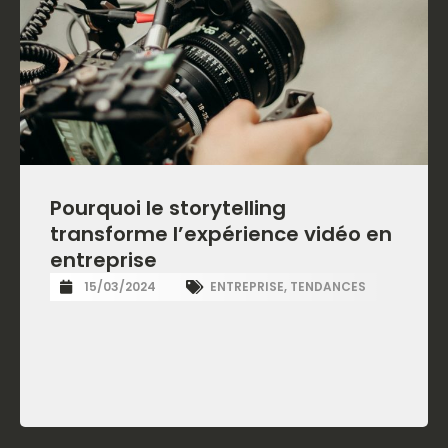
Pourquoi le storytelling
transforme l’expérience vidéo en
entreprise
15/03/2024
ENTREPRISE
,
TENDANCES