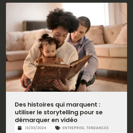
Des histoires qui marquent :
utiliser le storytelling pour se
démarquer en vidéo
13/03/2024
ENTREPRISE
,
TENDANCES