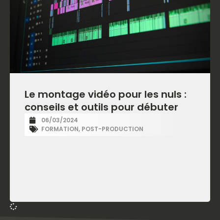
Le montage vidéo pour les nuls :
conseils et outils pour débuter
06/03/2024
FORMATION
,
POST-PRODUCTION