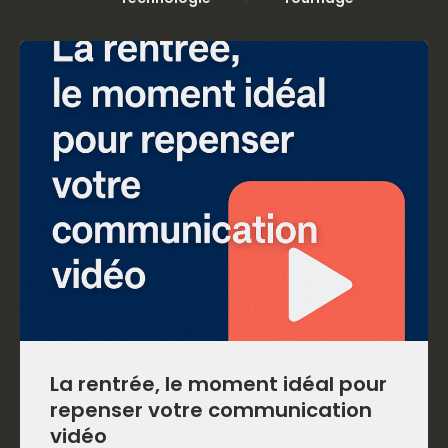
La rentrée, le moment idéal pour
repenser votre communication
vidéo