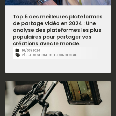
Top 5 des meilleures plateformes
de partage vidéo en 2024 : Une
analyse des plateformes les plus
populaires pour partager vos
créations avec le monde.
16/03/2024
RÉSEAUX SOCIAUX
,
TECHNOLOGIE