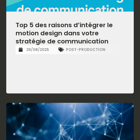
Top 5 des raisons d’intégrer le
motion design dans votre
stratégie de communication
29/08/2025
POST-PRODUCTION