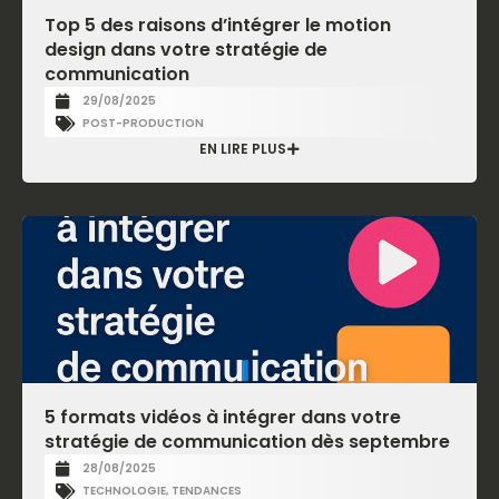
Top 5 des raisons d’intégrer le motion
design dans votre stratégie de
communication
29/08/2025
POST-PRODUCTION
EN LIRE PLUS
5 formats vidéos à intégrer dans votre
stratégie de communication dès septembre
28/08/2025
TECHNOLOGIE
,
TENDANCES