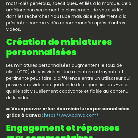
mots-clés généraux, spécifiques, et liés à la marque. Cela
améliore non seulement le classement de votre vidéo
dans les recherches YouTube mais aide également à la
présenter comme vidéo recommandée après d’autres
vidéos.
Création de miniatures
personnalisées
Les miniatures personnalisées augmentent le taux de
clics (CTR) de vos vidéos. Une miniature attrayante et
pertinente peut faire la différence entre un utilisateur qui
passe votre vidéo ou qui décide de cliquer. Assurez-vous
qu’elle soit visuellement captivante et fidèle au contenu
de la vidéo.
➡️
Vous pouvez créer des miniatures personnalisées
grâce à Canva
:
https://www.canva.com/
Engagement et réponses