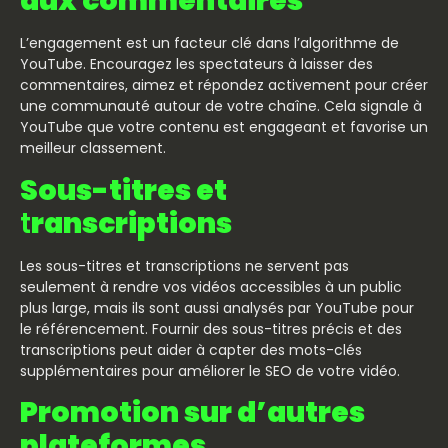
aux commentaires
L’engagement est un facteur clé dans l’algorithme de
YouTube. Encouragez les spectateurs à laisser des
commentaires, aimez et répondez activement pour créer
une communauté autour de votre chaîne. Cela signale à
YouTube que votre contenu est engageant et favorise un
meilleur classement.
Sous-titres et
t
ranscriptions
Les sous-titres et transcriptions ne servent pas
seulement à rendre vos vidéos accessibles à un public
plus large, mais ils sont aussi analysés par YouTube pour
le référencement. Fournir des sous-titres précis et des
transcriptions peut aider à capter des mots-clés
supplémentaires pour améliorer le SEO de votre vidéo.
Promotion sur d’autres
plateformes