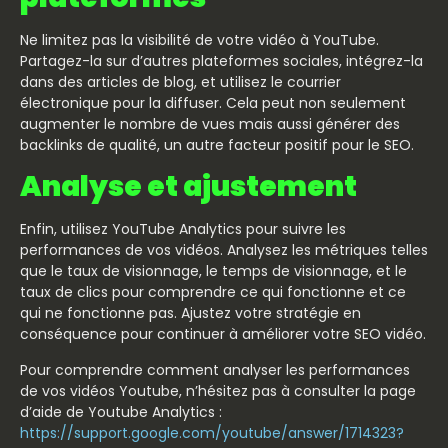
Ne limitez pas la visibilité de votre vidéo à YouTube.
Partagez-la sur d’autres plateformes sociales, intégrez-la
dans des articles de blog, et utilisez le courrier
électronique pour la diffuser. Cela peut non seulement
augmenter le nombre de vues mais aussi générer des
backlinks de qualité, un autre facteur positif pour le SEO.
Analyse et ajustement
Enfin, utilisez YouTube Analytics pour suivre les
performances de vos vidéos. Analysez les métriques telles
que le taux de visionnage, le temps de visionnage, et le
taux de clics pour comprendre ce qui fonctionne et ce
qui ne fonctionne pas. Ajustez votre stratégie en
conséquence pour continuer à améliorer votre SEO vidéo.
Pour comprendre comment analyser les performances
de vos vidéos Youtube, n’hésitez pas à consulter la page
d’aide de Youtube Analytics :
https://support.google.com/youtube/answer/1714323?