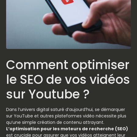
Comment optimiser
le SEO de vos vidéos
sur Youtube ?
Dans l’univers digital saturé d’aujourd’hui, se démarquer
sur YouTube et autres plateformes vidéo nécessite plus
qu’une simple création de contenu attrayant.
L’optimisation pour les moteurs de recherche (SEO)
est cruciale pour assurer que vos vidéos atteignent leur