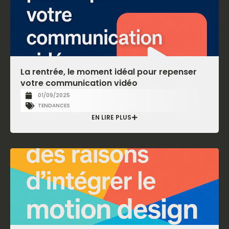
La rentrée, le moment idéal pour repenser
votre communication vidéo
01/09/2025
TENDANCES
EN LIRE PLUS