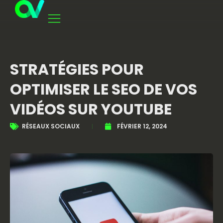
STRATÉGIES POUR
OPTIMISER LE SEO DE VOS
VIDÉOS SUR YOUTUBE
RÉSEAUX SOCIAUX
FÉVRIER 12, 2024