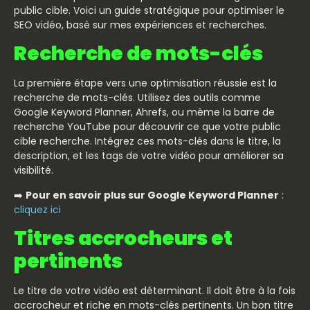
public cible. Voici un guide stratégique pour optimiser le
SEO vidéo, basé sur mes expériences et recherches.
Recherche de mots-clés
La première étape vers une optimisation réussie est la
recherche de mots-clés. Utilisez des outils comme
Google Keyword Planner, Ahrefs, ou même la barre de
recherche YouTube pour découvrir ce que votre public
cible recherche. Intégrez ces mots-clés dans le titre, la
description, et les tags de votre vidéo pour améliorer sa
visibilité.
➡️
Pour en savoir plus sur Google Keyword Planner
:
cliquez ici
Titres accrocheurs et
pertinents
Le titre de votre vidéo est déterminant. Il doit être à la fois
accrocheur et riche en mots-clés pertinents. Un bon titre