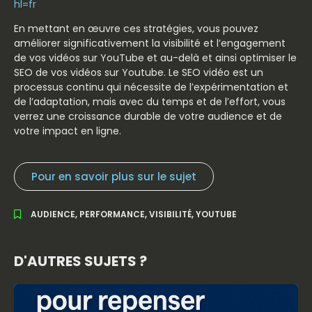
hl=fr
En mettant en œuvre ces stratégies, vous pouvez
améliorer significativement la visibilité et l’engagement
de vos vidéos sur YouTube et au-delà et ainsi optimiser le
SEO de vos vidéos sur Youtube. Le SEO vidéo est un
processus continu qui nécessite de l’expérimentation et
de l’adaptation, mais avec du temps et de l’effort, vous
verrez une croissance durable de votre audience et de
votre impact en ligne.
Pour en savoir plus sur le sujet
AUDIENCE
,
PERFORMANCE
,
VISIBILITÉ
,
YOUTUBE
D'AUTRES SUJETS ?