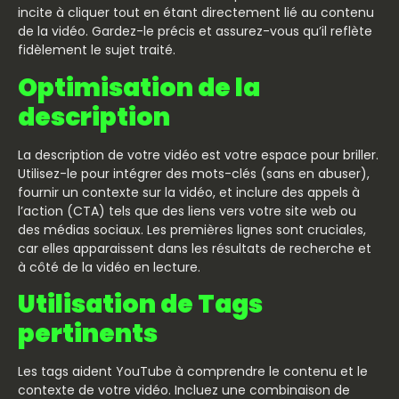
incite à cliquer tout en étant directement lié au contenu
de la vidéo. Gardez-le précis et assurez-vous qu’il reflète
fidèlement le sujet traité.
Optimisation de la
description
La description de votre vidéo est votre espace pour briller.
Utilisez-le pour intégrer des mots-clés (sans en abuser),
fournir un contexte sur la vidéo, et inclure des appels à
l’action (CTA) tels que des liens vers votre site web ou
des médias sociaux. Les premières lignes sont cruciales,
car elles apparaissent dans les résultats de recherche et
à côté de la vidéo en lecture.
Utilisation de Tags
pertinents
Les tags aident YouTube à comprendre le contenu et le
contexte de votre vidéo. Incluez une combinaison de