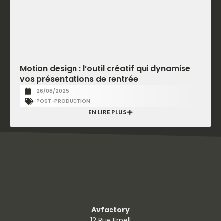
Motion design : l’outil créatif qui dynamise
vos présentations de rentrée
26/08/2025
POST-PRODUCTION
EN LIRE PLUS
Avfactory