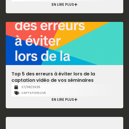
EN LIRE PLUS
Top 5 des erreurs à éviter lors de la
captation vidéo de vos séminaires
27/08/2025
CAPTATION LIVE
EN LIRE PLUS