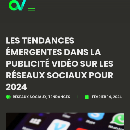
LES TENDANCES
ÉMERGENTES DANS LA
PUBLICITÉ VIDÉO SUR LES
RÉSEAUX SOCIAUX POUR
2024
RÉSEAUX SOCIAUX
,
TENDANCES
FÉVRIER 14, 2024