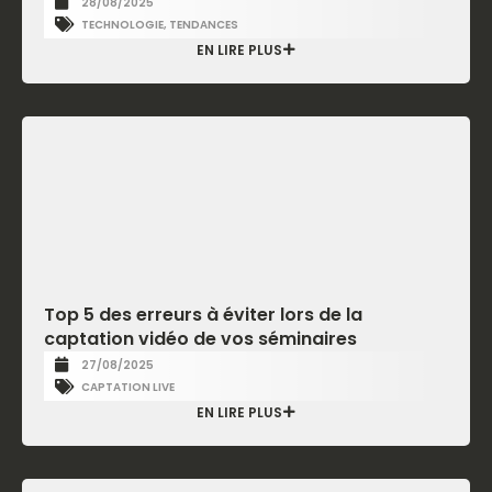
28/08/2025
TECHNOLOGIE
,
TENDANCES
EN LIRE PLUS
Top 5 des erreurs à éviter lors de la
captation vidéo de vos séminaires
27/08/2025
CAPTATION LIVE
EN LIRE PLUS