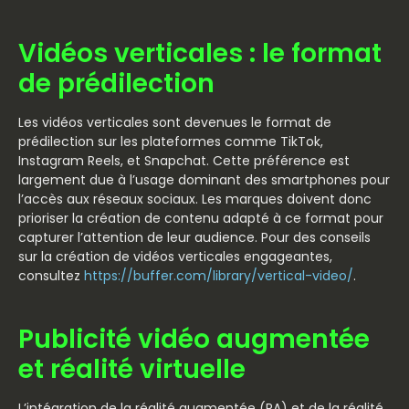
Vidéos verticales : le format
de prédilection
Les vidéos verticales sont devenues le format de
prédilection sur les plateformes comme TikTok,
Instagram Reels, et Snapchat. Cette préférence est
largement due à l’usage dominant des smartphones pour
l’accès aux réseaux sociaux. Les marques doivent donc
prioriser la création de contenu adapté à ce format pour
capturer l’attention de leur audience. Pour des conseils
sur la création de vidéos verticales engageantes,
consultez
https://buffer.com/library/vertical-video/
.
Publicité vidéo augmentée
et réalité virtuelle
L’intégration de la réalité augmentée (RA) et de la réalité