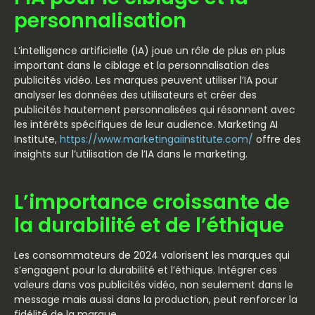
personnalisation
L’intelligence artificielle (IA) joue un rôle de plus en plus
important dans le ciblage et la personnalisation des
publicités vidéo. Les marques peuvent utiliser l’IA pour
analyser les données des utilisateurs et créer des
publicités hautement personnalisées qui résonnent avec
les intérêts spécifiques de leur audience. Marketing AI
Institute,
https://www.marketingaiinstitute.com/
offre des
insights sur l’utilisation de l’IA dans le marketing.
L’importance croissante de
la durabilité et de l’éthique
Les consommateurs de 2024 valorisent les marques qui
s’engagent pour la durabilité et l’éthique. Intégrer ces
valeurs dans vos publicités vidéo, non seulement dans le
message mais aussi dans la production, peut renforcer la
fidélité de la marque.