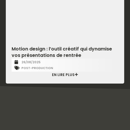
Motion design : l’outil créatif qui dynamise
vos présentations de rentrée
26/08/2025
POST-PRODUCTION
EN LIRE PLUS