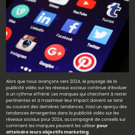
Alors que nous avançons vers 2024, le paysage de la
publicité vidéo sur les réseaux sociaux continue d’évoluer
à un rythme effréné. Les marques qui cherchent à rester
pertinentes et à maximiser leur impact doivent se tenir
au courant des dernières tendances. Voici un aperçu des
tendances émergentes dans la publicité vidéo sur les
réseaux sociaux pour 2024, accompagné de conseils sur
comment les marques peuvent les utiliser
pour
atteindre leurs objectifs marketing
.