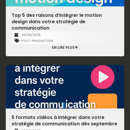
Top 5 des raisons d’intégrer le motion
design dans votre stratégie de
communication
29/08/2025
POST-PRODUCTION
EN LIRE PLUS
5 formats vidéos à intégrer dans votre
stratégie de communication dès septembre