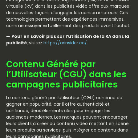
virtuelle (RV) dans les publicités vidéo offre aux marques
de nouvelles façons d’engager les consommateurs. Ces
technologies permettent des expériences immersives,
comme essayer virtuellement des produits avant l’achat.
➡️
Pour en savoir plus sur l’utilisation de la RA dans la
publicité
, visitez
https://arinsider.co/
.
Contenu Généré par
l’Utilisateur (CGU) dans les
campagnes publicitaires
Le contenu généré par l’utilisateur (CGU) continue de
gagner en popularité, car il offre authenticité et
confiance, deux éléments clés pour engager les
audiences modernes. Les marques peuvent encourager
leurs clients à créer du contenu vidéo mettant en scène
leurs produits ou services, puis intégrer ce contenu dans
leurs campagnes publicitaires.