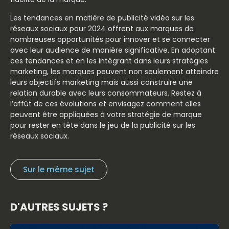
Les tendances en matière de publicité vidéo sur les
réseaux sociaux pour 2024 offrent aux marques de
nombreuses opportunités pour innover et se connecter
avec leur audience de manière significative. En adoptant
ces tendances et en les intégrant dans leurs stratégies
marketing, les marques peuvent non seulement atteindre
leurs objectifs marketing mais aussi construire une
relation durable avec leurs consommateurs. Restez à
l’affût de ces évolutions et envisagez comment elles
peuvent être appliquées à votre stratégie de marque
pour rester en tête dans le jeu de la publicité sur les
réseaux sociaux.
Sur le même sujet
D'AUTRES SUJETS ?