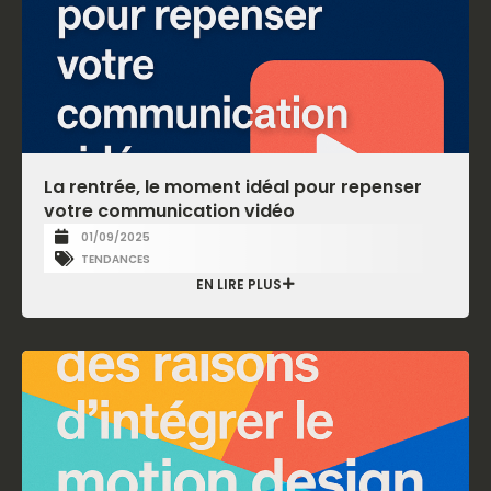
La rentrée, le moment idéal pour repenser
votre communication vidéo
01/09/2025
TENDANCES
EN LIRE PLUS